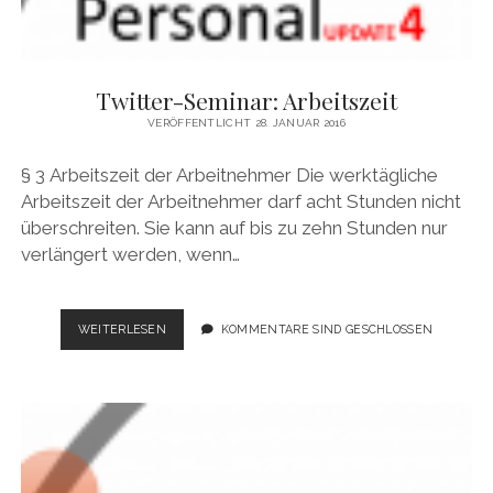
Twitter-Seminar: Arbeitszeit
VERÖFFENTLICHT 28. JANUAR 2016
§ 3 Arbeitszeit der Arbeitnehmer Die werktägliche
Arbeitszeit der Arbeitnehmer darf acht Stunden nicht
überschreiten. Sie kann auf bis zu zehn Stunden nur
verlängert werden, wenn…
TWITTER-
WEITERLESEN
KOMMENTARE SIND GESCHLOSSEN
SEMINAR:
ARBEITSZEIT