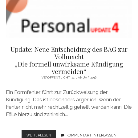
Update: Neue Entscheidung des BAG zur
Vollmacht
„Die formell unwirksame Kündigung
vermeiden“
VERÖFFENTLICHT 21. JANUAR 2016
Ein Formfehler führt zur Zurückweisung der
Kündigung. Das ist besonders ärgerlich, wenn der
Fehler nicht mehr rechtzeitig geheilt werden kann. Die
Fälle hierzu sind zahlreich.…
UPDATE:
WEITERLESEN
KOMMENTAR HINTERLASSEN