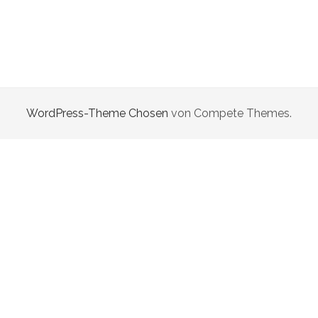
WordPress-Theme Chosen
von Compete Themes.