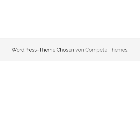
WordPress-Theme Chosen
von Compete Themes.