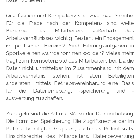
Daten zu liefern?
Qualifikation und Kompetenz sind zwei paar Schuhe.
Für die Frage nach der Kompetenz sind weite
Bereiche des Mitarbeiters außerhalb des
Arbeitsverhältnisses wichtig. Besteht ein Engagement
im politischen Bereich? Sind Führungsaufgaben in
Sportvereinen wahrgenommen worden? Vieles mehr
trägt zum Kompetenzbild des Mitarbeiters bei. Da die
Daten nicht unmittelbar im Zusammenhang mit dem
Arbeitsverhältnis stehen, ist allen Beteiligten
angeraten, mittels Betriebsvereinbarung eine Basis
für die Datenerhebung, -speicherung und -
auswertung zu schaffen.
Zu regeln sind die Art und Weise der Datenerhebung.
Die Form der Speicherung. Die Zugriffsrechte der im
Betrieb beteiligten Gruppen, auch des Betriebsrats.
Einsichtsrechte des Mitarbeiters. Datenbewertung