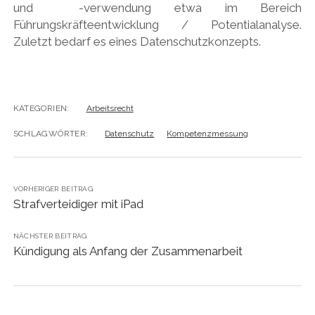
und -verwendung etwa im Bereich
Führungskräfteentwicklung / Potentialanalyse.
Zuletzt bedarf es eines Datenschutzkonzepts.
KATEGORIEN:
Arbeitsrecht
SCHLAGWÖRTER:
Datenschutz
Kompetenzmessung
VORHERIGER BEITRAG
Strafverteidiger mit iPad
NÄCHSTER BEITRAG
Kündigung als Anfang der Zusammenarbeit