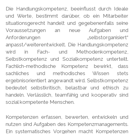
Die Handlungskompetenz, beeinflusst durch Ideale
und Werte, bestimmt darüber, ob ein Mitarbeiter
situationsgerecht handelt und gegebenenfalls seine
Voraussetzungen an neue Aufgaben und
Anforderungen „selbstorganisiert“
anpasst/weiterentwickelt. Die Handlungskompetenz
wird in Fach- und Methodenkompetenz,
Selbstkompetenz und Sozialkompetenz unterteilt.
Fachlich-methodische Kompetenz bewirkt, dass
sachliches und methodisches Wissen stets
ergebnisorientiert angewandt wird. Selbstkompetenz
bedeutet selbstkritisch, belastbar und ethisch zu
handeln. Verlässlich, teamfähig und kooperativ sind
sozial kompetente Menschen.
Kompetenzen erfassen, bewerten, entwickeln und
nutzen sind Aufgaben des Kompetenzmanagements.
Ein systematisches Vorgehen macht Kompetenzen