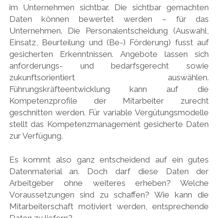
im Unternehmen sichtbar. Die sichtbar gemachten
Daten können bewertet werden – für das
Unternehmen. Die Personalentscheidung (Auswahl,
Einsatz, Beurteilung und (Be-) Förderung) fusst auf
gesicherten Erkenntnissen. Angebote lassen sich
anforderungs- und bedarfsgerecht sowie
zukunftsorientiert auswählen.
Führungskräfteentwicklung kann auf die
Kompetenzprofile der Mitarbeiter zurecht
geschnitten werden. Für variable Vergütungsmodelle
stellt das Kompetenzmanagement gesicherte Daten
zur Verfügung.
Es kommt also ganz entscheidend auf ein gutes
Datenmaterial an. Doch darf diese Daten der
Arbeitgeber ohne weiteres erheben? Welche
Voraussetzungen sind zu schaffen? Wie kann die
Mitarbeiterschaft motiviert werden, entsprechende